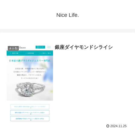
Nice Life.
銀座ダイヤモンドシライシ
未分類
2024.11.25