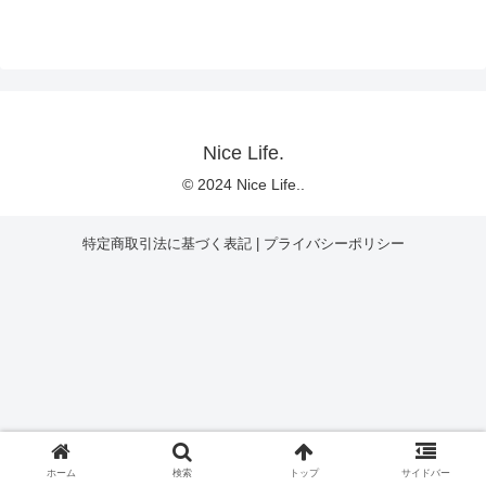
Nice Life.
© 2024 Nice Life..
特定商取引法に基づく表記
|
プライバシーポリシー
ホーム
検索
トップ
サイドバー